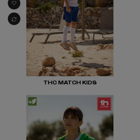
THC MATCH KIDS