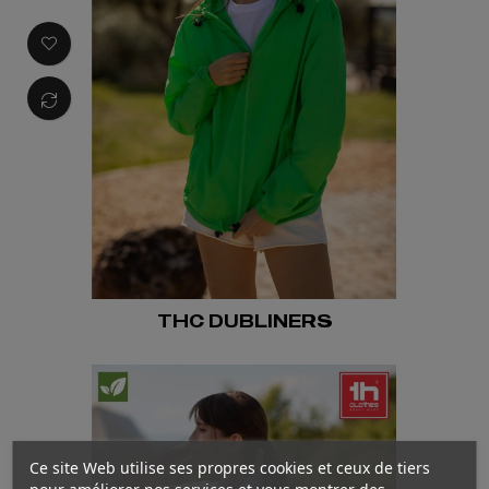
THC DUBLINERS
Ce site Web utilise ses propres cookies et ceux de tiers