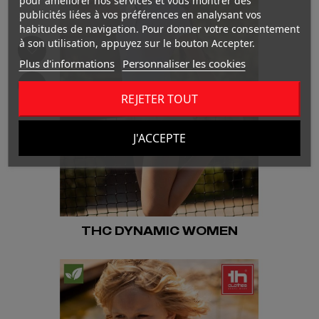
pour améliorer nos services et vous montrer des
publicités liées à vos préférences en analysant vos
habitudes de navigation. Pour donner votre consentement
à son utilisation, appuyez sur le bouton Accepter.
Plus d'informations
Personnaliser les cookies
REJETER TOUT
J'ACCEPTE
THC DYNAMIC WOMEN