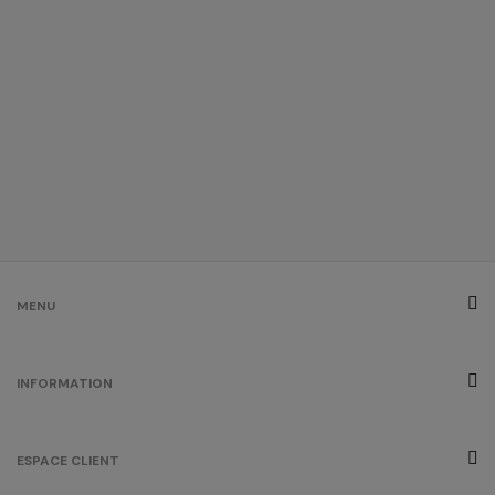
MENU
INFORMATION
ESPACE CLIENT