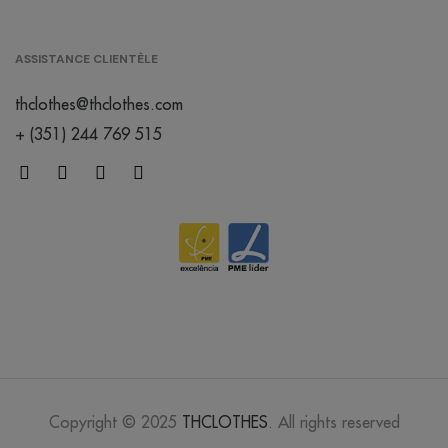
ASSISTANCE CLIENTÈLE
thclothes@thclothes.com
+ (351) 244 769 515
Copyright © 2025
THCLOTHES
. All rights reserved