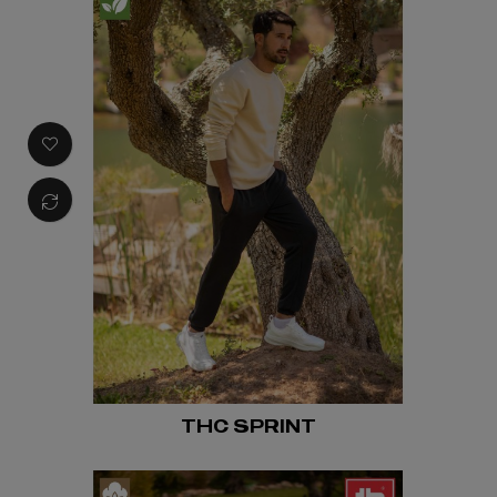
THC SPRINT