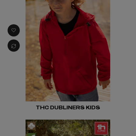
THC DUBLINERS KIDS