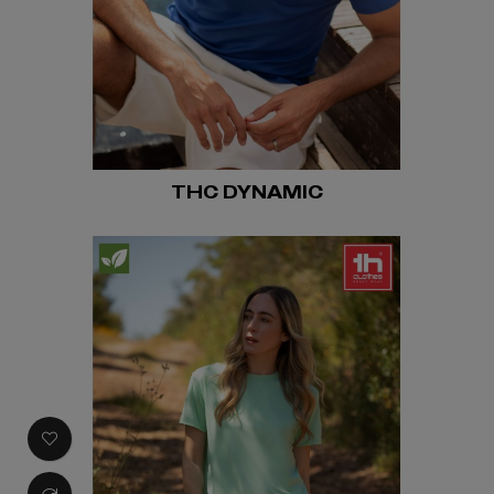
THC DYNAMIC