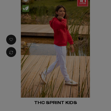
THC SPRINT KIDS