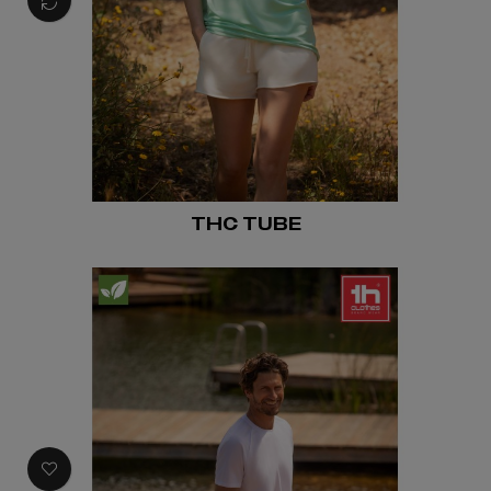
THC TUBE