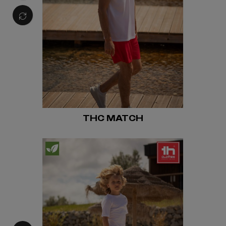
THC MATCH