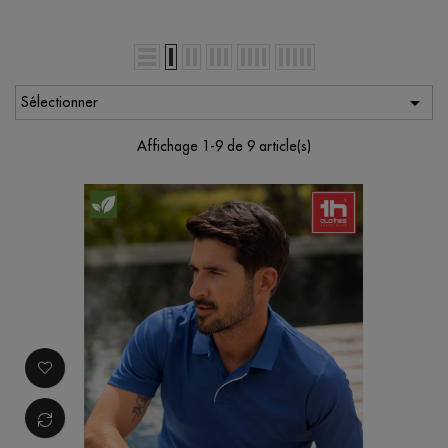

Sélectionner
Affichage 1-9 de 9 article(s)