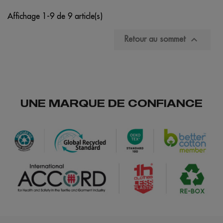
Affichage 1-9 de 9 article(s)

Retour au sommet
UNE MARQUE DE CONFIANCE