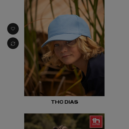
THC DIAS