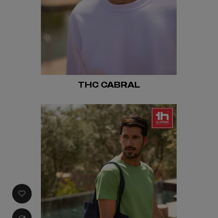
THC CABRAL