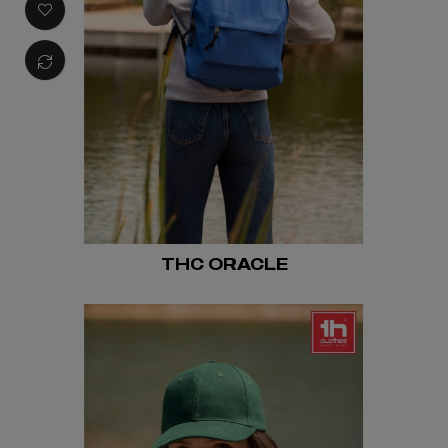
THC ORACLE