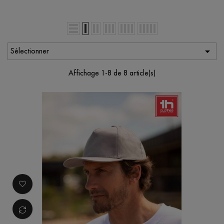

Sélectionner
Affichage 1-8 de 8 article(s)