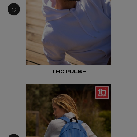
THC PULSE