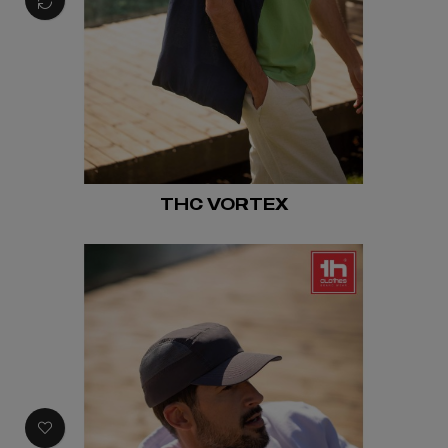
THC VORTEX