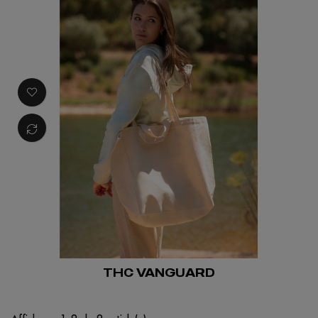
THC VANGUARD