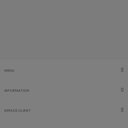
MENU
INFORMATION
ESPACE CLIENT