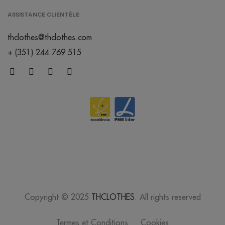
ASSISTANCE CLIENTÈLE
thclothes@thclothes.com
+ (351) 244 769 515
Copyright © 2025
THCLOTHES
. All rights reserved
Termes et Conditions
Cookies