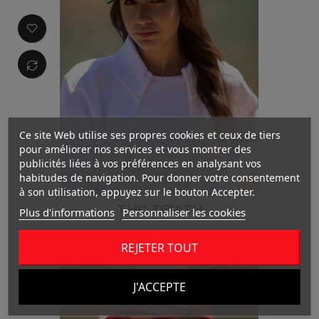
Ce site Web utilise ses propres cookies et ceux de tiers
pour améliorer nos services et vous montrer des
publicités liées à vos préférences en analysant vos
habitudes de navigation. Pour donner votre consentement
à son utilisation, appuyez sur le bouton Accepter.
THC ZENITH
Plus d'informations
Personnaliser les cookies
REJETER TOUT
J'ACCEPTE