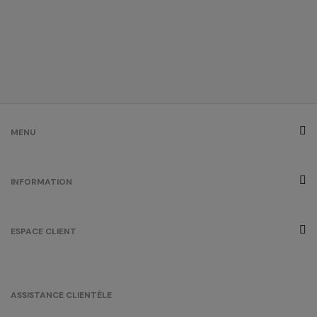
MENU
INFORMATION
ESPACE CLIENT
ASSISTANCE CLIENTÈLE