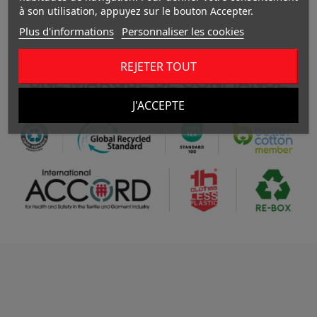
à son utilisation, appuyez sur le bouton Accepter.
Plus d'informations
Personnaliser les cookies
REJETER TOUT
UNE MARQUE DE CONFIANCE
J'ACCEPTE