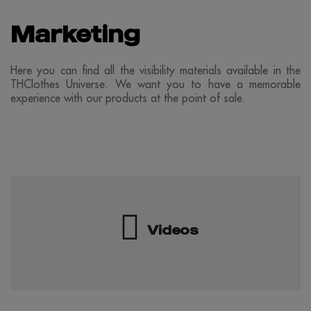
Marketing
Here you can find all the visibility materials available in the
THClothes Universe. We want you to have a memorable
experience with our products at the point of sale.
Videos