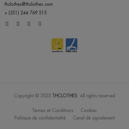
thclothes@thclothes.com
+ (351) 244 769 515
Copyright © 2025
THCLOTHES
. All rights reserved
Termes et Conditions
Cookies
Politique de confidentialité
Canal de signalement