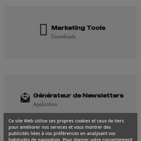
Marketing Tools
Downloads
Générateur de Newsletters
Application
Ce site Web utilise ses propres cookies et ceux de tiers
pour améliorer nos services et vous montrer des
publicités liées à vos préférences en analysant vos
habitudes de navigation. Pour donner votre consentement