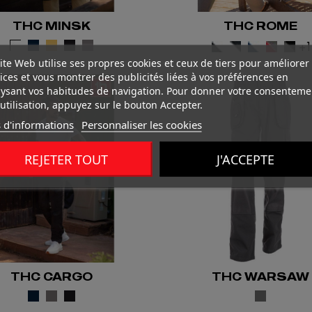
THC MINSK
THC ROME
+
ite Web utilise ses propres cookies et ceux de tiers pour améliorer
ices et vous montrer des publicités liées à vos préférences en
ysant vos habitudes de navigation. Pour donner votre consenteme
utilisation, appuyez sur le bouton Accepter.
 d'informations
Personnaliser les cookies
REJETER TOUT
J'ACCEPTE
THC CARGO
THC WARSAW