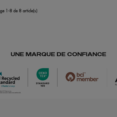
ge 1-8 de 8 article(s)
UNE MARQUE DE CONFIANCE