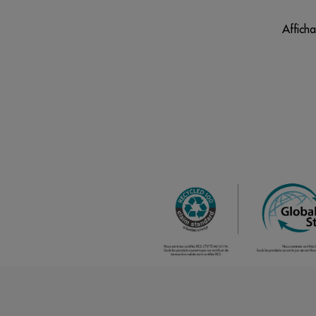
Afficha