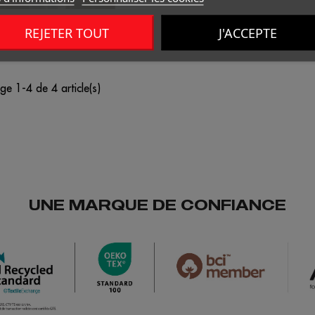
C LONDON WOMEN
REJETER TOUT
J'ACCEPTE
ge 1-4 de 4 article(s)
UNE MARQUE DE CONFIANCE