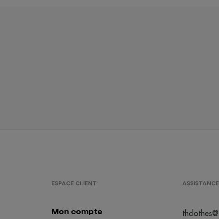
ESPACE CLIENT
ASSISTANCE
Mon compte
thclothes@