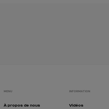
MENU
INFORMATION
À propos de nous
Vidéos