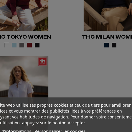
HC TOKYO WOMEN
THC MILAN WOM
ite Web utilise ses propres cookies et ceux de tiers pour améliorer
ices et vous montrer des publicités liées à vos préférences en
ysant vos habitudes de navigation. Pour donner votre consenteme
utilisation, appuyez sur le bouton Accepter.
 d'informations
Personnaliser les cookies