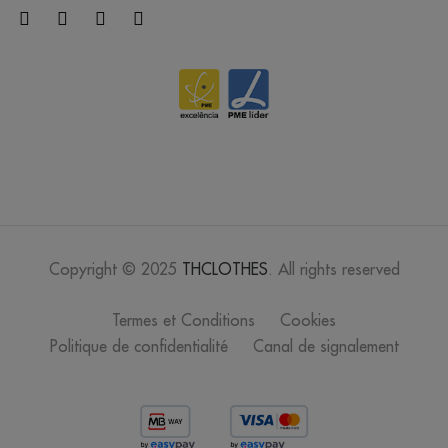
Copyright © 2025
THCLOTHES
. All rights reserved
Termes et Conditions
Cookies
Politique de confidentialité
Canal de signalement