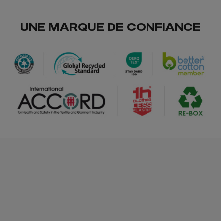
UNE MARQUE DE CONFIANCE