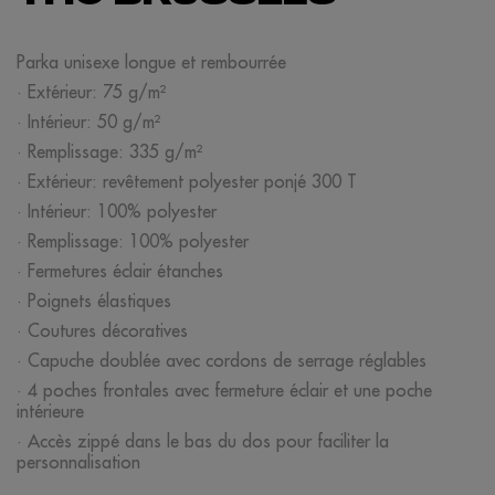
Parka unisexe longue et rembourrée
· Extérieur: 75 g/m²
· Intérieur: 50 g/m²
· Remplissage: 335 g/m²
· Extérieur: revêtement polyester ponjé 300 T
· Intérieur: 100% polyester
· Remplissage: 100% polyester
· Fermetures éclair étanches
· Poignets élastiques
· Coutures décoratives
· Capuche doublée avec cordons de serrage réglables
· 4 poches frontales avec fermeture éclair et une poche
intérieure
· Accès zippé dans le bas du dos pour faciliter la
personnalisation