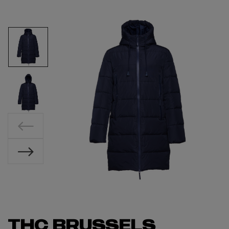
THC BRUSSELS