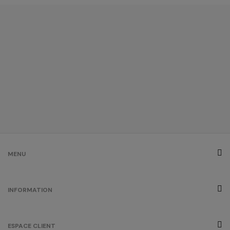
MENU
INFORMATION
ESPACE CLIENT