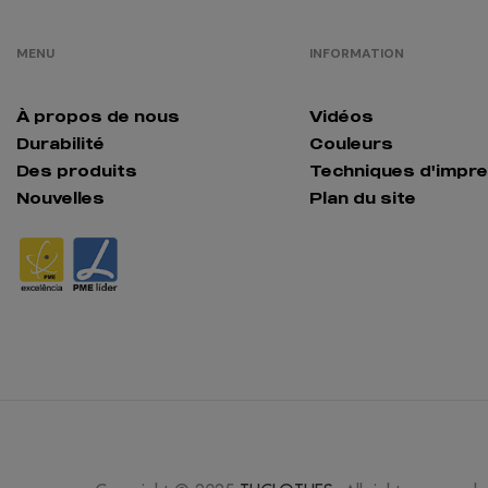
MENU
INFORMATION
À propos de nous
Vidéos
Durabilité
Couleurs
Des produits
Techniques d'impr
Nouvelles
Plan du site