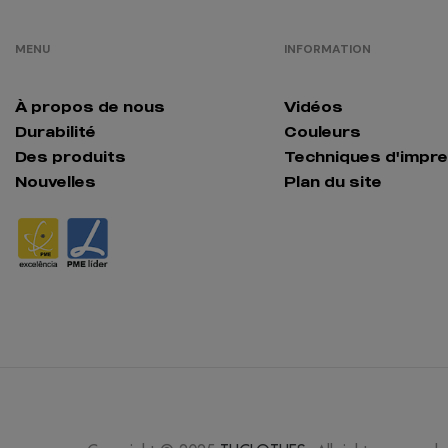
MENU
INFORMATION
À propos de nous
Vidéos
Durabilité
Couleurs
Des produits
Techniques d'impr
Nouvelles
Plan du site