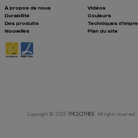
À propos de nous
Vidéos
Durabilité
Couleurs
Des produits
Techniques d'impr
Nouvelles
Plan du site
Copyright © 2025
THCLOTHES
. All rights reserved