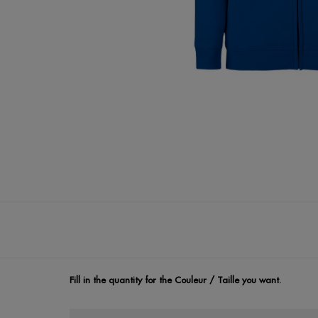
Fill in the quantity for the Couleur / Taille you want.