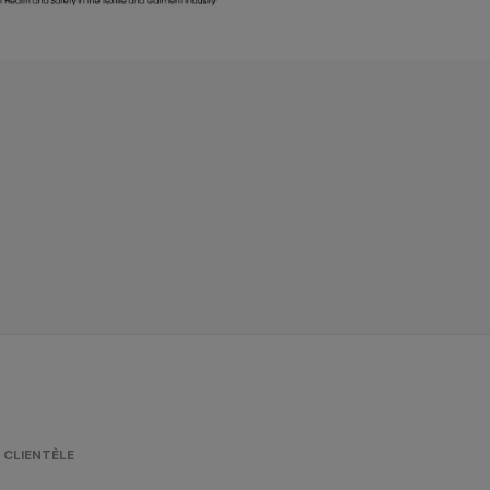
 CLIENTÈLE