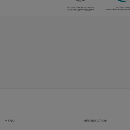
MENU
INFORMATION