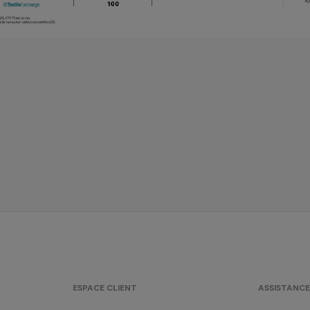
ESPACE CLIENT
ASSISTANCE