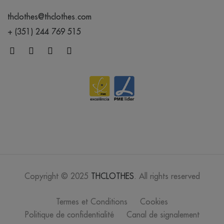
thclothes@thclothes.com
+ (351) 244 769 515
Copyright © 2025
THCLOTHES
. All rights reserved
Termes et Conditions
Cookies
Politique de confidentialité
Canal de signalement