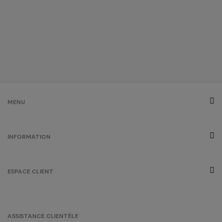
MENU
INFORMATION
ESPACE CLIENT
ASSISTANCE CLIENTÈLE