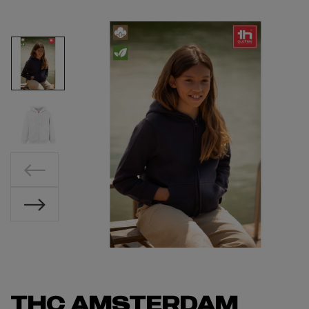
THC AMSTERDAM