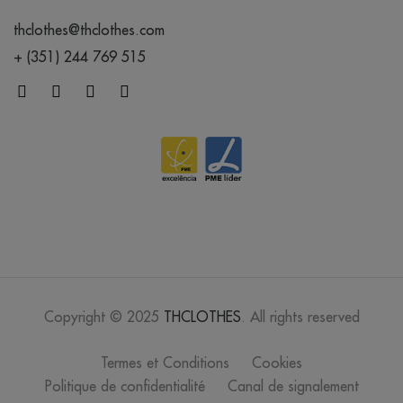
thclothes@thclothes.com
+ (351) 244 769 515
Copyright © 2025
THCLOTHES
. All rights reserved
Termes et Conditions
Cookies
Politique de confidentialité
Canal de signalement