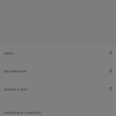
MENU
INFORMATION
ESPACE CLIENT
ASSISTANCE CLIENTÈLE