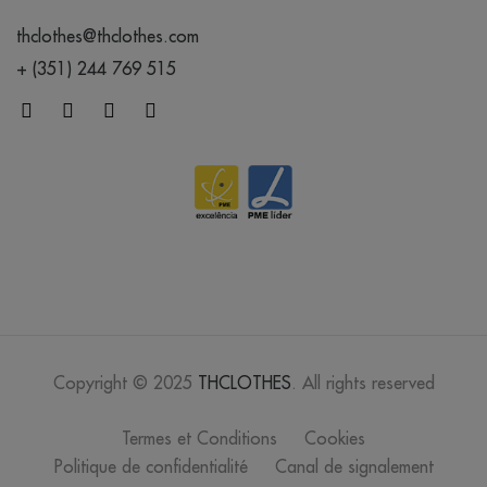
thclothes@thclothes.com
+ (351) 244 769 515
Copyright © 2025
THCLOTHES
. All rights reserved
Termes et Conditions
Cookies
Politique de confidentialité
Canal de signalement