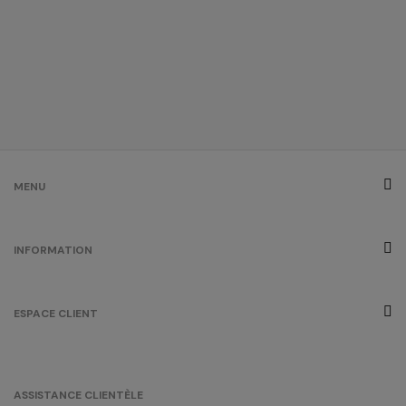
MENU
INFORMATION
ESPACE CLIENT
ASSISTANCE CLIENTÈLE