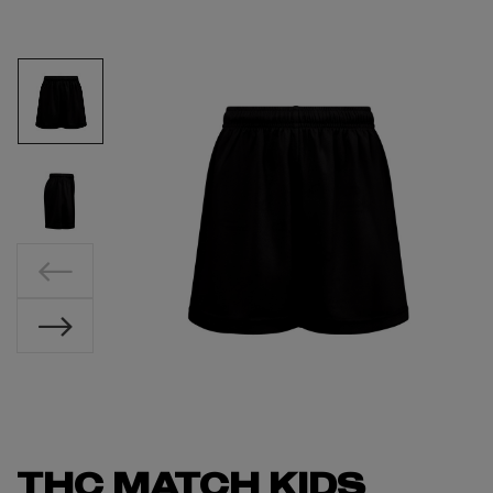
THC MATCH KIDS