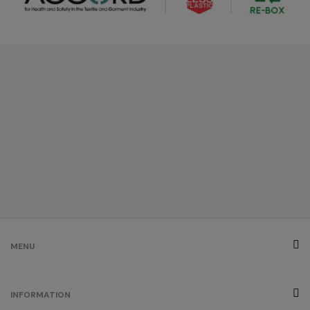
MENU
INFORMATION