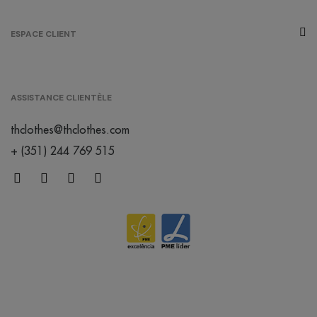
ESPACE CLIENT
ASSISTANCE CLIENTÈLE
thclothes@thclothes.com
+ (351) 244 769 515