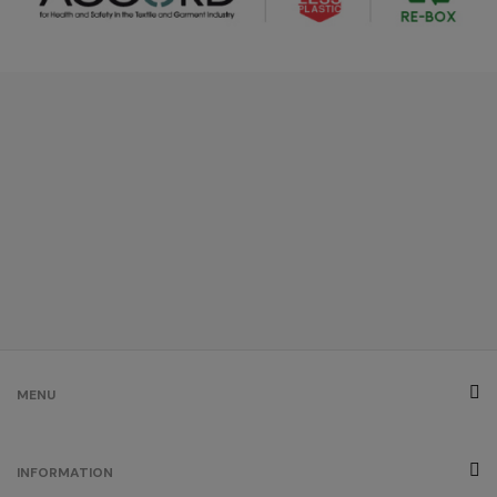
MENU
INFORMATION