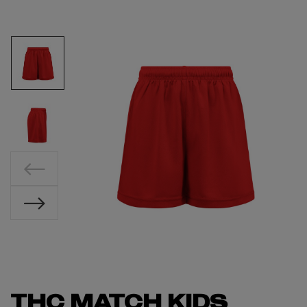
THC MATCH KIDS