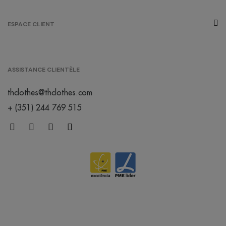
ESPACE CLIENT
ASSISTANCE CLIENTÈLE
thclothes@thclothes.com
+ (351) 244 769 515