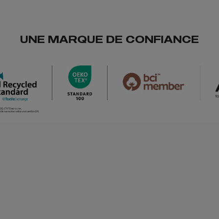
UNE MARQUE DE CONFIANCE