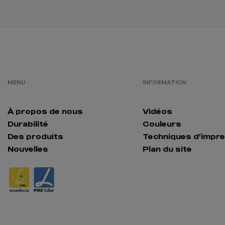
MENU
INFORMATION
À propos de nous
Vidéos
Durabilité
Couleurs
Des produits
Techniques d'impr
Nouvelles
Plan du site