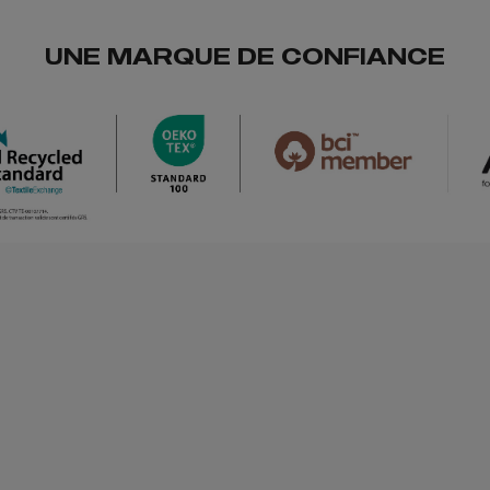
UNE MARQUE DE CONFIANCE