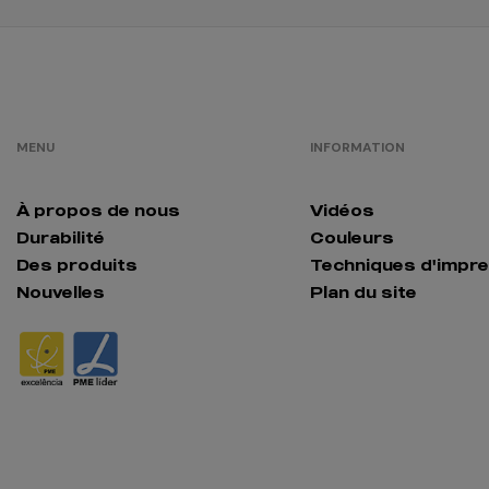
MENU
INFORMATION
À propos de nous
Vidéos
Durabilité
Couleurs
Des produits
Techniques d'impr
Nouvelles
Plan du site