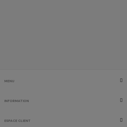
MENU
INFORMATION
ESPACE CLIENT