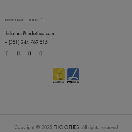
ASSISTANCE CLIENTÈLE
thclothes@thclothes.com
+ (351) 244 769 515
Copyright © 2025
THCLOTHES
. All rights reserved