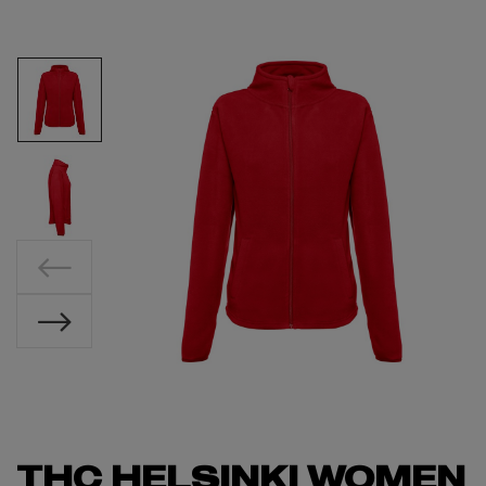
THC HELSINKI WOMEN