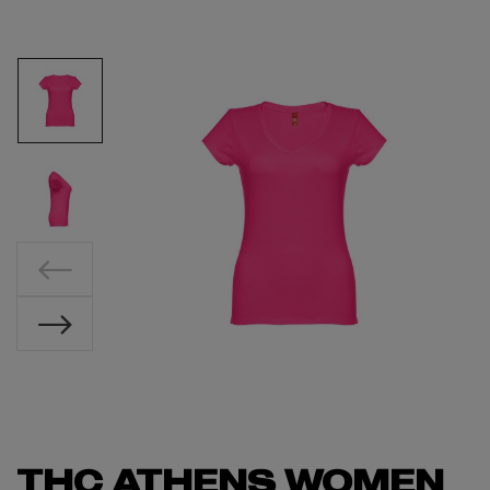
THC ATHENS WOMEN