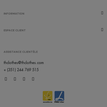
INFORMATION
ESPACE CLIENT
ASSISTANCE CLIENTÈLE
thclothes@thclothes.com
+ (351) 244 769 515