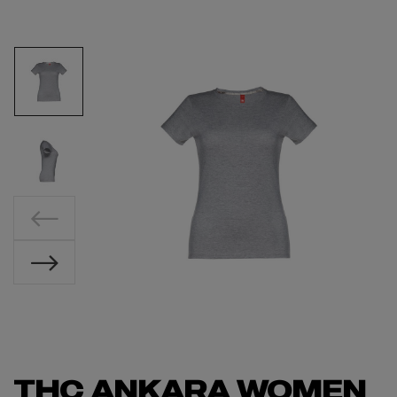
THC ANKARA WOMEN