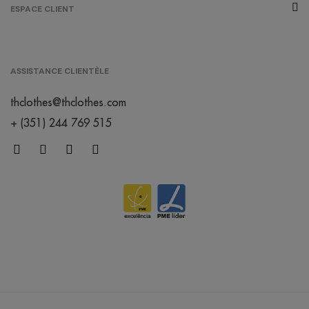
ESPACE CLIENT
ASSISTANCE CLIENTÈLE
thclothes@thclothes.com
+ (351) 244 769 515