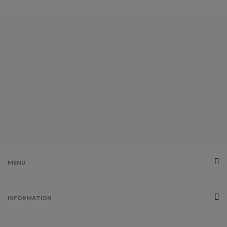
MENU
INFORMATION