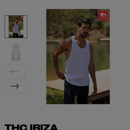
THC IBIZA