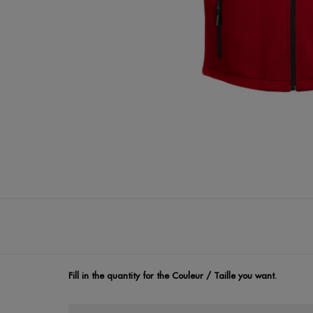
Fill in the quantity for the Couleur / Taille you want.