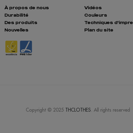
À propos de nous
Vidéos
Durabilité
Couleurs
Des produits
Techniques d'impr
Nouvelles
Plan du site
Copyright © 2025
THCLOTHES
. All rights reserved