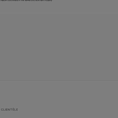
 CLIENTÈLE