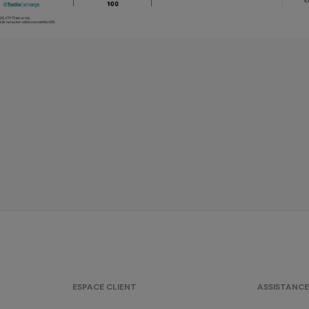
ESPACE CLIENT
ASSISTANCE