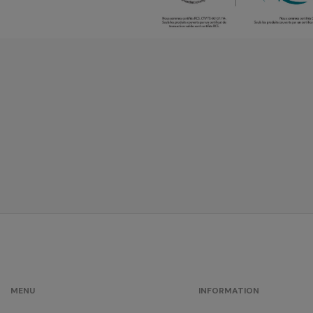
MENU
INFORMATION