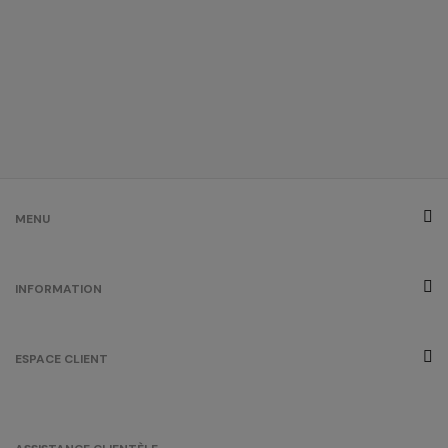
MENU
INFORMATION
ESPACE CLIENT