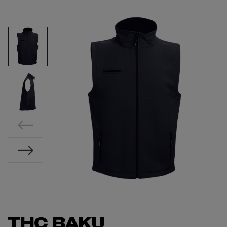
THC BAKU