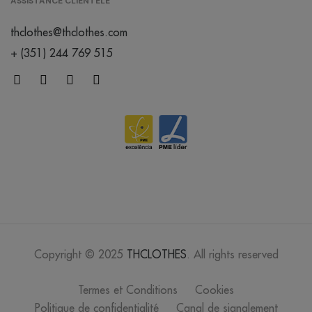
ASSISTANCE CLIENTÈLE
thclothes@thclothes.com
+ (351) 244 769 515
Copyright © 2025
THCLOTHES
. All rights reserved
Termes et Conditions
Cookies
Politique de confidentialité
Canal de signalement