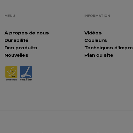
MENU
INFORMATION
À propos de nous
Vidéos
Durabilité
Couleurs
Des produits
Techniques d'impr
Nouvelles
Plan du site