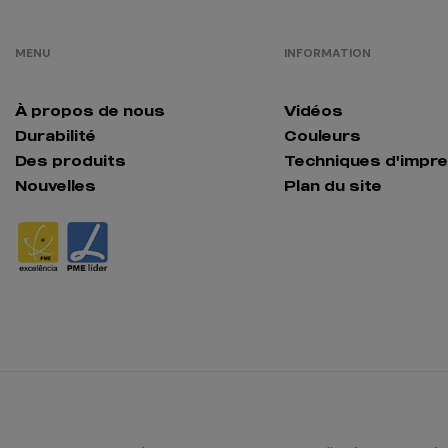
MENU
INFORMATION
À propos de nous
Vidéos
Durabilité
Couleurs
Des produits
Techniques d'impr
Nouvelles
Plan du site