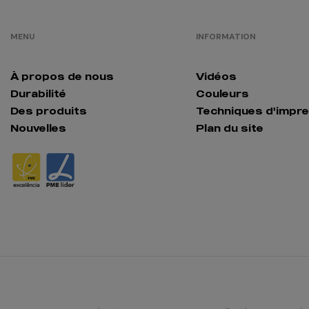
MENU
INFORMATION
À propos de nous
Vidéos
Durabilité
Couleurs
Des produits
Techniques d'impr
Nouvelles
Plan du site