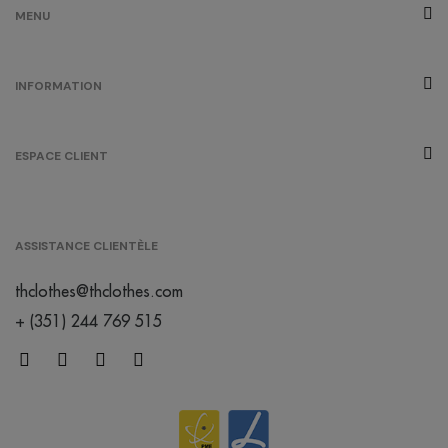
MENU
INFORMATION
ESPACE CLIENT
ASSISTANCE CLIENTÈLE
thclothes@thclothes.com
+ (351) 244 769 515