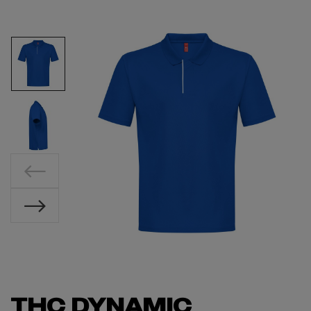
THC DYNAMIC