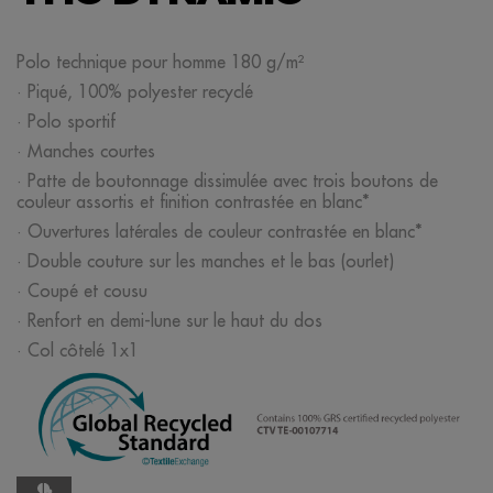
Polo technique pour homme 180 g/m²
· Piqué, 100% polyester recyclé
· Polo sportif
· Manches courtes
· Patte de boutonnage dissimulée avec trois boutons de
couleur assortis et finition contrastée en blanc*
· Ouvertures latérales de couleur contrastée en blanc*
· Double couture sur les manches et le bas (ourlet)
· Coupé et cousu
· Renfort en demi-lune sur le haut du dos
· Col côtelé 1x1