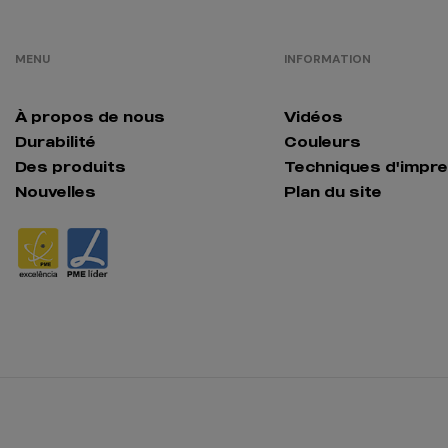
MENU
INFORMATION
À propos de nous
Vidéos
Durabilité
Couleurs
Des produits
Techniques d'impr
Nouvelles
Plan du site