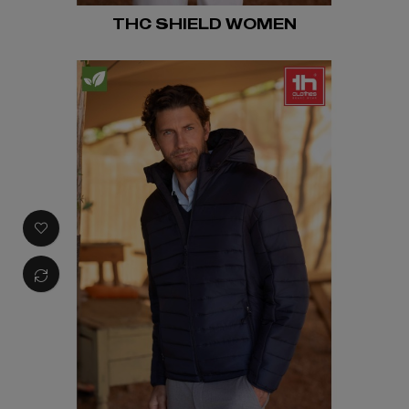
THC SHIELD WOMEN