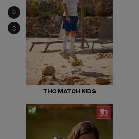
THC MATCH KIDS