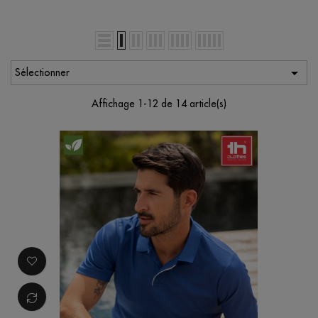

Sélectionner
Affichage 1-12 de 14 article(s)