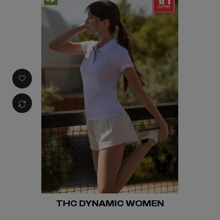
THC DYNAMIC WOMEN