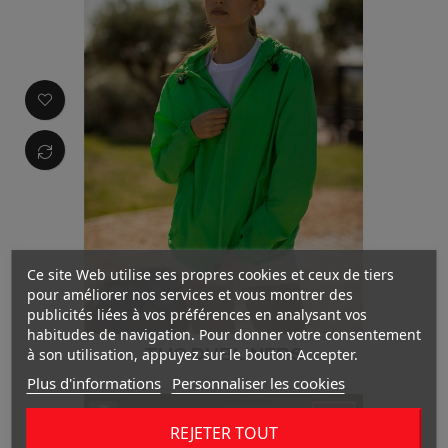
Ce site Web utilise ses propres cookies et ceux de tiers
pour améliorer nos services et vous montrer des
publicités liées à vos préférences en analysant vos
habitudes de navigation. Pour donner votre consentement
THC DUBLINERS
à son utilisation, appuyez sur le bouton Accepter.
Plus d'informations
Personnaliser les cookies
REJETER TOUT