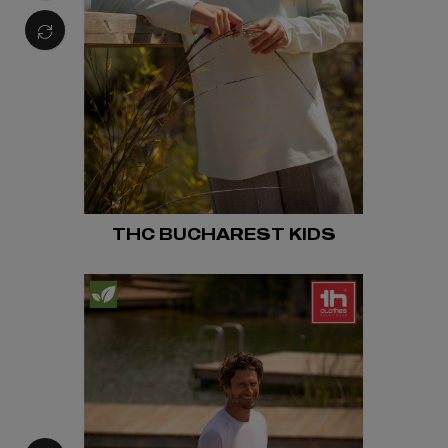
THC BUCHAREST KIDS