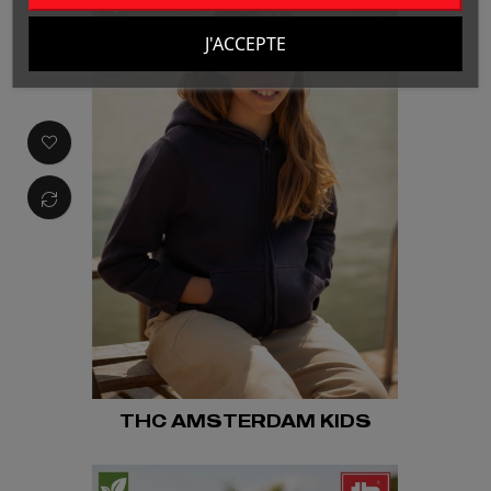
J'ACCEPTE
THC AMSTERDAM KIDS