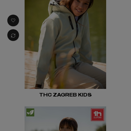
THC ZAGREB KIDS