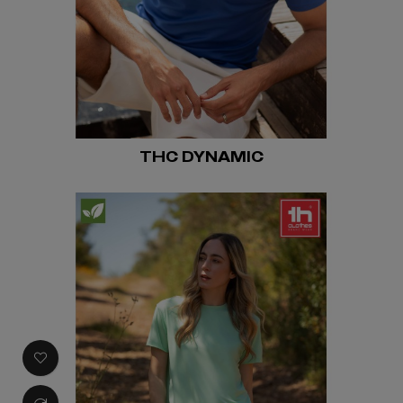
THC DYNAMIC