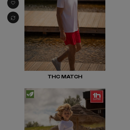
THC MATCH