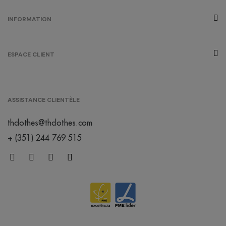
INFORMATION
ESPACE CLIENT
ASSISTANCE CLIENTÈLE
thclothes@thclothes.com
+ (351) 244 769 515