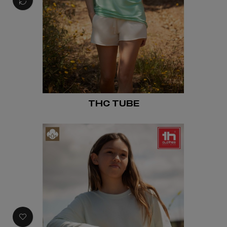
THC TUBE