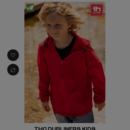
THC DUBLINERS KIDS